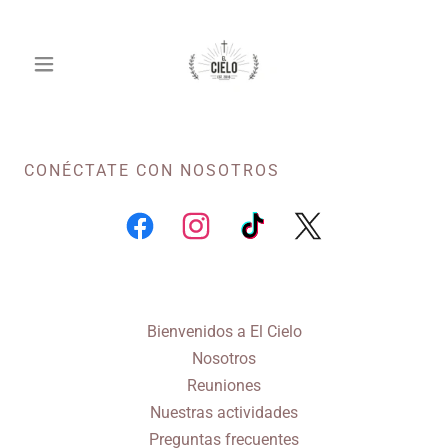
CONÉCTATE CON NOSOTROS
Bienvenidos a El Cielo
Nosotros
Reuniones
Nuestras actividades
Preguntas frecuentes