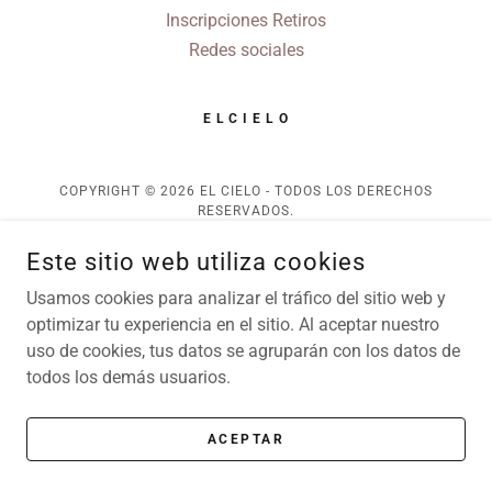
Inscripciones Retiros
Redes sociales
E L C I E L O
COPYRIGHT © 2026 EL CIELO - TODOS LOS DERECHOS
RESERVADOS.
CON TECNOLOGÍA DE
Este sitio web utiliza cookies
Usamos cookies para analizar el tráfico del sitio web y
optimizar tu experiencia en el sitio. Al aceptar nuestro
uso de cookies, tus datos se agruparán con los datos de
todos los demás usuarios.
ACEPTAR